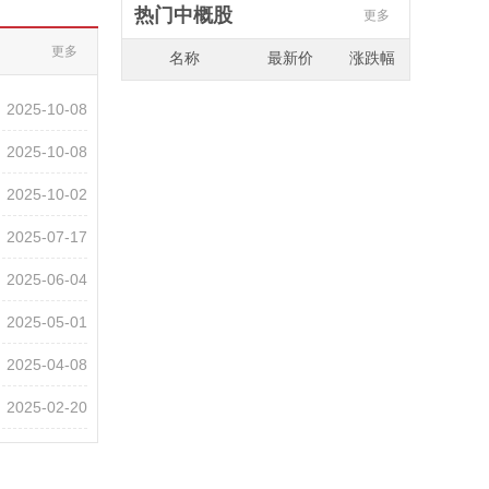
热门中概股
更多
更多
名称
最新价
涨跌幅
2025-10-08
2025-10-08
2025-10-02
2025-07-17
2025-06-04
2025-05-01
2025-04-08
2025-02-20